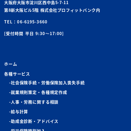
大阪府大阪市淀川区西中島5-7-11
第8新大阪ビル5階 株式会社プロフィットバンク内
TEL：
06-6195-3660
[受付時間 平日 9:30〜17:00]
ホーム
各種サービス
社会保険手続・労働保険加入喪失手続
就業規則策定・各種規定作成
人事・労務に関する相談
給与計算
助成金診断・アドバイス
労災保険特別加入