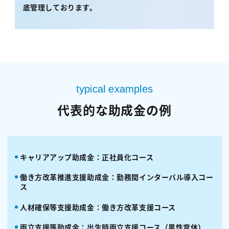
底管理しております。
typical examples
代表的な助成金の例
キャリアアップ助成金：正社員化コース
働き方改革推進支援助成金：勤務間インターバル導入コー
ス
人材確保等支援助成金：働き方改革支援コース
両立支援等助成金：出生時両立支援コース（男性育休）