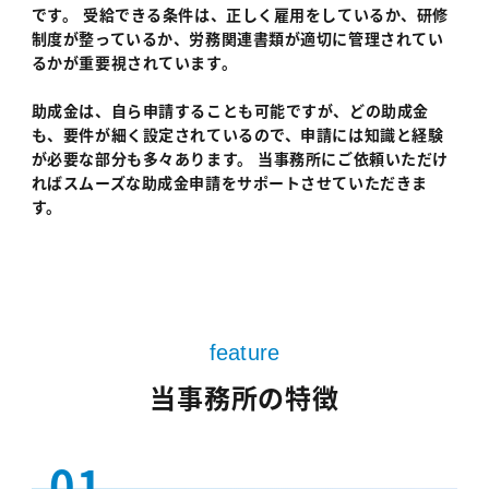
です。 受給できる条件は、正しく雇用をしているか、研修
制度が整っているか、労務関連書類が適切に管理されてい
るかが重要視されています。
助成金は、自ら申請することも可能ですが、どの助成金
も、要件が細く設定されているので、申請には知識と経験
が必要な部分も多々あります。 当事務所にご依頼いただけ
ればスムーズな助成金申請をサポートさせていただきま
す。
feature
当事務所の特徴
01