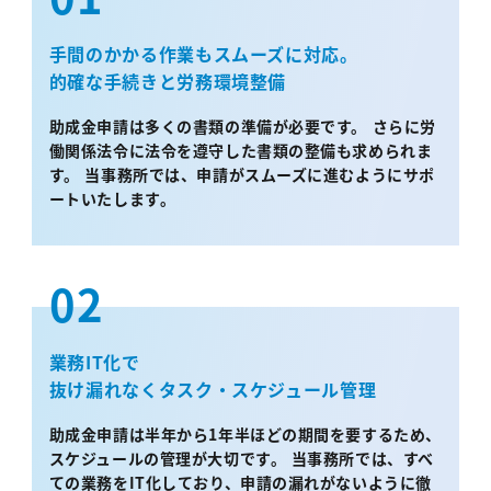
手間のかかる作業もスムーズに対応。
的確な手続きと労務環境整備
助成金申請は多くの書類の準備が必要です。 さらに労
働関係法令に法令を遵守した書類の整備も求められま
す。 当事務所では、申請がスムーズに進むようにサポ
ートいたします。
02
業務IT化で
抜け漏れなくタスク・スケジュール管理
助成金申請は半年から1年半ほどの期間を要するため、
スケジュールの管理が大切です。 当事務所では、すべ
ての業務をIT化しており、申請の漏れがないように徹