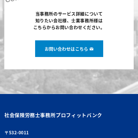
当事務所のサービス詳細について
知りたい会社様、士業事務所様は
こちらからお問い合わせください。
お問い合わせはこちら
社会保険労務士事務所
プロフィットバンク
〒532-0011