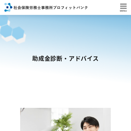
MENU
助成金診断・アドバイス