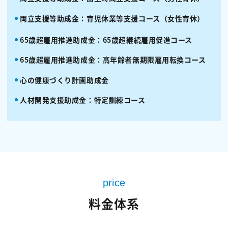
両立支援等助成金：育児休業等支援コース（女性育休）
65歳超雇用推進助成金：65歳超継続雇用促進コース
65歳超雇用推進助成金：高年齢者無期限雇用転換コース
心の健康づくり計画助成金
人材開発支援助成金：特定訓練コース
price
料金体系