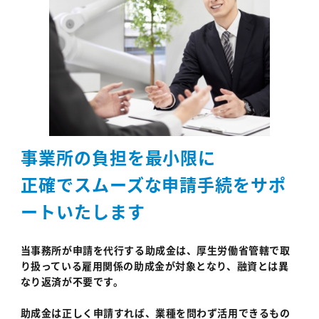
事業所の負担を最小限に
正確で
スムーズな申請手続をサポ
ートいたします
当事務所が申請を代行する助成金は、厚生労働省管轄で取
り扱っている雇用関係の助成金が対象となり、融資とは異
なり返済が不要です。
助成金は正しく申請すれば、業種を問わず活用できるもの