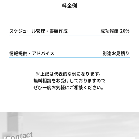
料金例
スケジュール管理・書類作成
成功報酬 20%
情報提供・アドバイス
別途お見積り
※上記は代表的な例になります。
無料相談をお受けしておりますので
ぜひ一度お気軽にご相談ください。
Contact