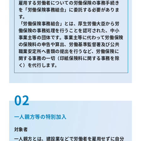
雇用する労働者についての労働保険の事務手続き
を「労働保険事務組合」に委託する必要がありま
す。
「労働保険事務組合」とは、厚生労働大臣から労
働保険の事務処理を行うことを認可された、中小
事業主等の団体です。事業主等に代わって労働保険
の保険料の申告や算出、労働基準監督署及び公共
職業安定所へ書類の提出を行うなど、労働保険に
関する事務の一切（印紙保険料に関する事務を除
く）を代行します。
02
一人親方等の特別加入
対象者
一人親方とは、建設業などで労働者を雇用せずに自分