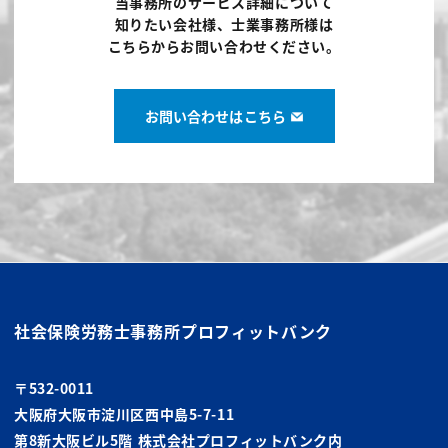
当事務所のサービス詳細について
知りたい会社様、士業事務所様は
こちらからお問い合わせください。
お問い合わせはこちら
社会保険労務士事務所
プロフィットバンク
〒532-0011
大阪府大阪市淀川区西中島5-7-11
第8新大阪ビル5階 株式会社プロフィットバンク内