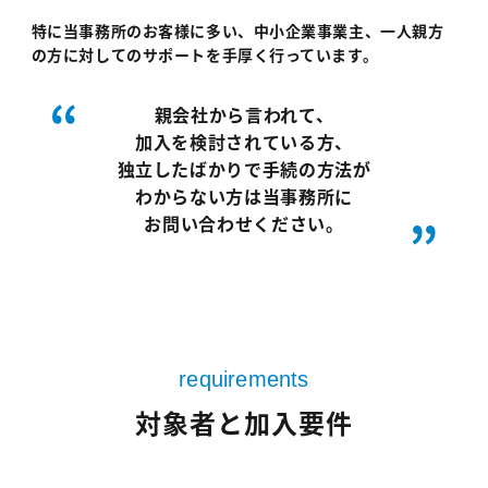
特に当事務所のお客様に多い、中小企業事業主、一人親方
の方に対してのサポートを手厚く行っています。
親会社から言われて、
加入を検討されている方、
独立したばかりで手続の方法が
わからない方は当事務所に
お問い合わせください。
requirements
対象者と加入要件