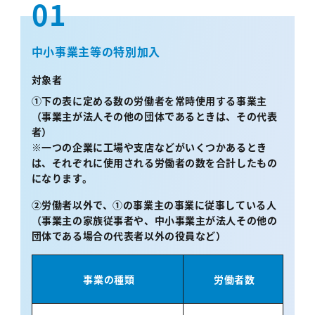
01
中小事業主等の特別加入
対象者
①下の表に定める数の労働者を常時使用する事業主
（事業主が法人その他の団体であるときは、その代表
者）
※一つの企業に工場や支店などがいくつかあるとき
は、それぞれに使用される労働者の数を合計したもの
になります。
②労働者以外で、①の事業主の事業に従事している人
（事業主の家族従事者や、中小事業主が法人その他の
団体である場合の代表者以外の役員など）
事業の種類
労働者数