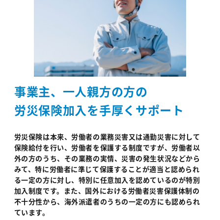
事業主、一人親方の方の
労災保険加入を手厚くサポート
労災保険は本来、労働者の業務災害又は通勤災害に対して
保険給付を行い、労働者を保護する制度ですが、労働者以
外の方のうち、その業務の実情、災害の発生状況などから
みて、特に労働者に準じて保護することが適当と認められ
る一定の方に対し、特別に任意加入を認めているのが特別
加入制度です。また、国外における労働者災害保護体制の
不十分性から、海外派遣者のうちの一定の方にも認められ
ています。