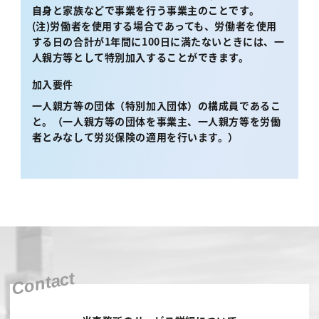
自身と家族などで事業を行う事業主のことです。
(注)労働者を使用する場合であっても、労働者を使用
する日の合計が1年間に100日に満たないときには、一
人親方等として特別加入することができます。
加入要件
一人親方等の団体（特別加入団体）の構成員であるこ
と。
（一人親方等の団体を事業主、一人親方等を労働
者とみなして労災保険の適用を行います。
）
Contact