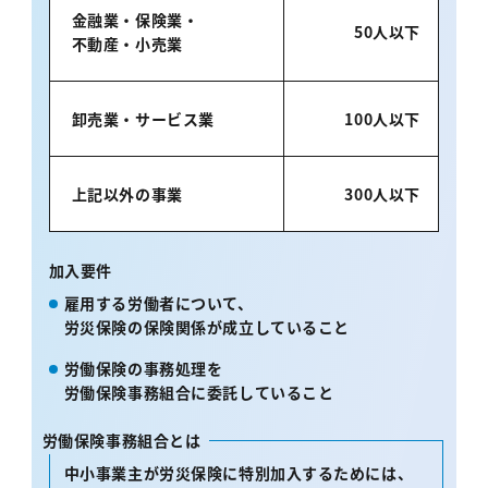
金融業・保険業・
50人以下
不動産・小売業
卸売業・サービス業
100人以下
上記以外の事業
300人以下
加入要件
雇用する労働者について、
労災保険の保険関係が成立していること
労働保険の事務処理を
労働保険事務組合
に委託していること
労働保険事務組合とは
中小事業主が労災保険に特別加入するためには、