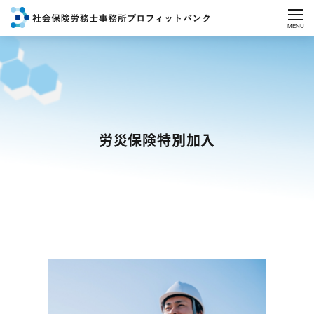
MENU
労災保険特別加入