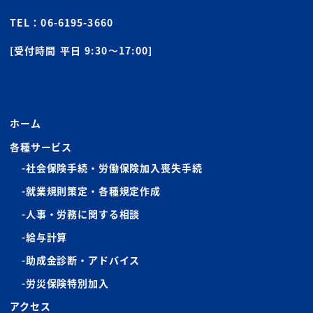
TEL：
06-6195-3660
[受付時間 平日 9:30〜17:00]
ホーム
各種サービス
社会保険手続・労働保険加入喪失手続
就業規則策定・各種規定作成
人事・労務に関する相談
給与計算
助成金診断・アドバイス
労災保険特別加入
アクセス